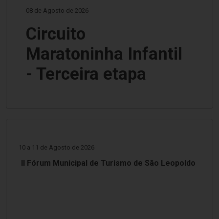
08 de Agosto de 2026
Circuito
Maratoninha Infantil
- Terceira etapa
10 a 11 de Agosto de 2026
II Fórum Municipal de Turismo de São Leopoldo