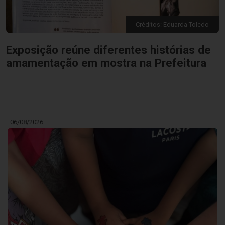
Créditos: Eduarda Toledo
Exposição reúne diferentes histórias de
amamentação em mostra na Prefeitura
06/08/2026