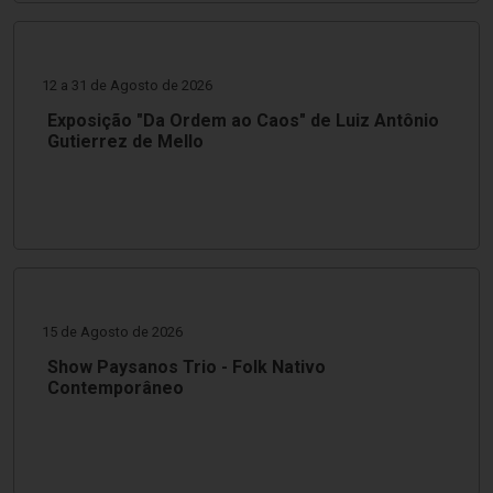
12 a 31 de Agosto de 2026
Exposição "Da Ordem ao Caos" de Luiz Antônio
Gutierrez de Mello
15 de Agosto de 2026
Show Paysanos Trio - Folk Nativo
Contemporâneo