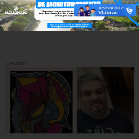
Fórum Municipal de Educação debate estratégias
para fortalecer a Educação Profissional e
Tecnológica em São Leopoldo
06/08/2026