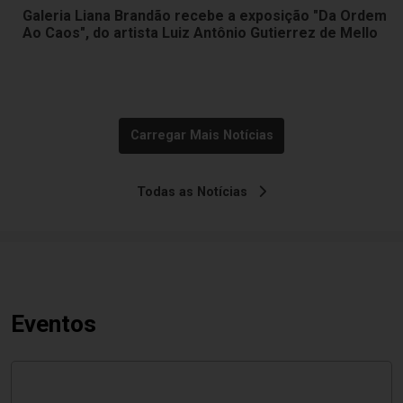
Galeria Liana Brandão recebe a exposição "Da Ordem
Ao Caos", do artista Luiz Antônio Gutierrez de Mello
Carregar Mais Notícias
Todas as Notícias
Eventos