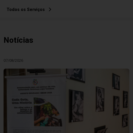
Todos os Serviços
Notícias
07/08/2026