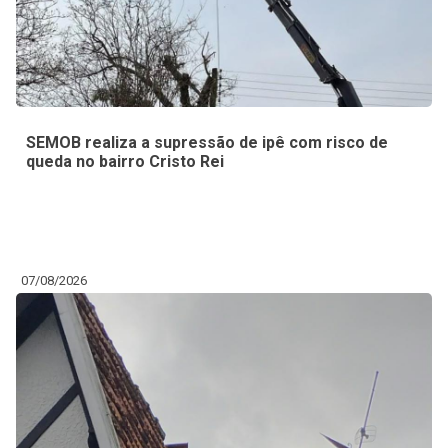
SEMOB realiza a supressão de ipê com risco de
queda no bairro Cristo Rei
07/08/2026