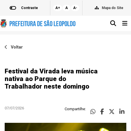
Contraste
A+
A
A-
Mapa do Site
Voltar
Festival da Virada leva música
nativa ao Parque do
Trabalhador neste domingo
07/07/2026
Compartilhe: