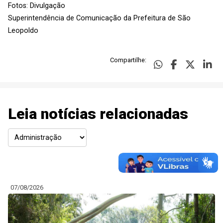
Fotos: Divulgação
Superintendência de Comunicação da Prefeitura de São
Leopoldo
Compartilhe:
Leia notícias relacionadas
07/08/2026