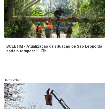
BOLETIM - Atualização da situação de São Leopoldo
após o temporal - 17h
07/08/2026