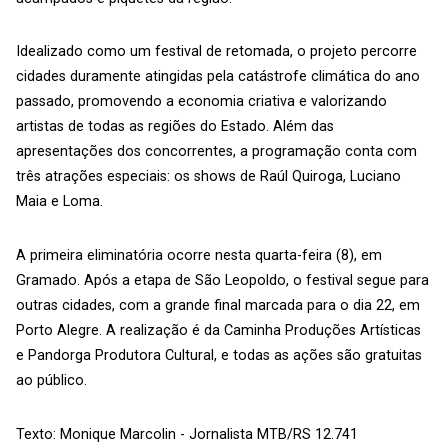
Idealizado como um festival de retomada, o projeto percorre
cidades duramente atingidas pela catástrofe climática do ano
passado, promovendo a economia criativa e valorizando
artistas de todas as regiões do Estado. Além das
apresentações dos concorrentes, a programação conta com
três atrações especiais: os shows de Raúl Quiroga, Luciano
Maia e Loma.
A primeira eliminatória ocorre nesta quarta-feira (8), em
Gramado. Após a etapa de São Leopoldo, o festival segue para
outras cidades, com a grande final marcada para o dia 22, em
Porto Alegre. A realização é da Caminha Produções Artísticas
e Pandorga Produtora Cultural, e todas as ações são gratuitas
ao público.
Texto: Monique Marcolin - Jornalista MTB/RS 12.741