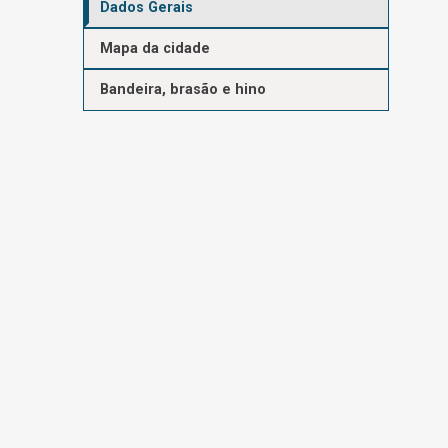
Dados Gerais
Mapa da cidade
Bandeira, brasão e hino