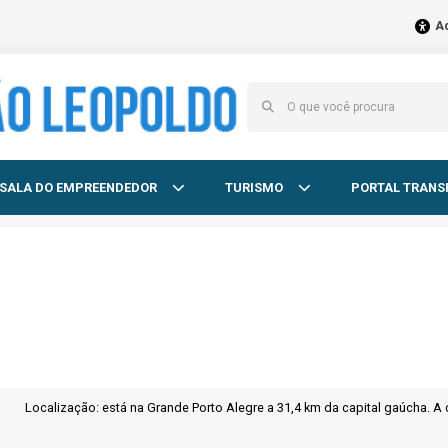
Ac
SALA DO EMPREENDEDOR
TURISMO
PORTAL TRANS
Localização: está na Grande Porto Alegre a 31,4 km da capital gaúcha. A