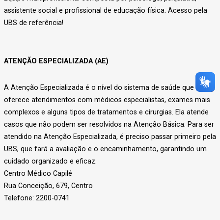
assistente social e profissional de educação física. Acesso pela
UBS de referência!
ATENÇÃO ESPECIALIZADA (AE)
A Atenção Especializada é o nível do sistema de saúde que
oferece atendimentos com médicos especialistas, exames mais
complexos e alguns tipos de tratamentos e cirurgias. Ela atende
casos que não podem ser resolvidos na Atenção Básica. Para ser
atendido na Atenção Especializada, é preciso passar primeiro pela
UBS, que fará a avaliação e o encaminhamento, garantindo um
cuidado organizado e eficaz.
Centro Médico Capilé
Rua Conceição, 679, Centro
Telefone: 2200-0741