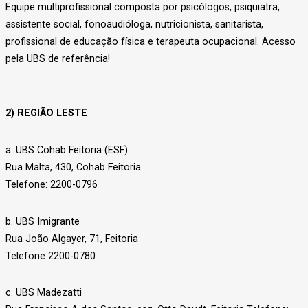
Equipe multiprofissional composta por psicólogos, psiquiatra,
assistente social, fonoaudióloga, nutricionista, sanitarista,
profissional de educação física e terapeuta ocupacional. Acesso
pela UBS de referência!
2) REGIÃO LESTE
a. UBS Cohab Feitoria (ESF)
Rua Malta, 430, Cohab Feitoria
Telefone: 2200-0796
b. UBS Imigrante
Rua João Algayer, 71, Feitoria
Telefone 2200-0780
c. UBS Madezatti