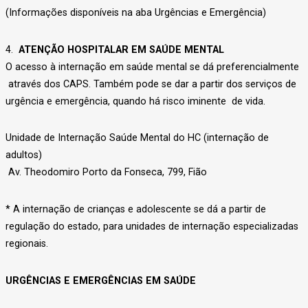
(Informações disponíveis na aba Urgências e Emergência)
4.
ATENÇÃO HOSPITALAR EM SAÚDE MENTAL
O acesso à internação em saúde mental se dá preferencialmente
através dos CAPS. Também pode se dar a partir dos serviços de
urgência e emergência, quando há risco iminente de vida.
Unidade de Internação Saúde Mental do HC (internação de
adultos)
Av. Theodomiro Porto da Fonseca, 799, Fião
* A internação de crianças e adolescente se dá a partir de
regulação do estado, para unidades de internação especializadas
regionais.
URGÊNCIAS E EMERGÊNCIAS EM SAÚDE