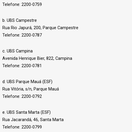
Telefone: 2200-0759
b. UBS Campestre
Rua Rio Japurá, 200, Parque Campestre
Telefone: 2200-0787
c. UBS Campina
Avenida Henrique Bier, 822, Campina
Telefone: 2200-0781
d. UBS Parque Mauá (ESF)
Rua Vitória, s/n, Parque Mauá
Telefone: 2200-0792
e. UBS Santa Marta (ESF)
Rua Jacarandá, 46, Santa Marta
Telefone: 2200-0799