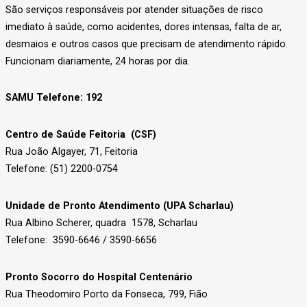
São serviços responsáveis por atender situações de risco
imediato à saúde, como acidentes, dores intensas, falta de ar,
desmaios e outros casos que precisam de atendimento rápido.
Funcionam diariamente, 24 horas por dia.
SAMU Telefone: 192
Centro de Saúde Feitoria (CSF)
Rua João Algayer, 71, Feitoria
Telefone: (51) 2200-0754
Unidade de Pronto Atendimento (UPA Scharlau)
Rua Albino Scherer, quadra 1578, Scharlau
Telefone: 3590-6646 / 3590-6656
Pronto Socorro do Hospital Centenário
Rua Theodomiro Porto da Fonseca, 799, Fião