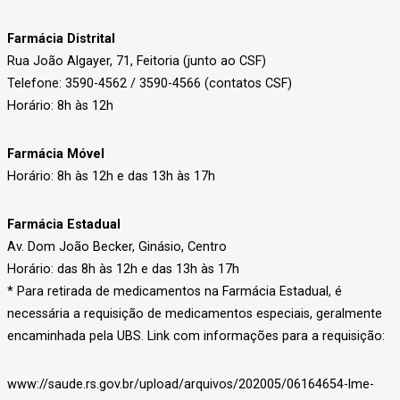
Farmácia Distrital
Rua João Algayer, 71, Feitoria (junto ao CSF)
Telefone: 3590-4562 / 3590-4566 (contatos CSF)
Horário: 8h às 12h
Farmácia Móvel
Horário: 8h às 12h e das 13h às 17h
Farmácia Estadual
Av. Dom João Becker, Ginásio, Centro
Horário: das 8h às 12h e das 13h às 17h
* Para retirada de medicamentos na Farmácia Estadual, é
necessária a requisição de medicamentos especiais, geralmente
encaminhada pela UBS. Link com informações para a requisição:
www://saude.rs.gov.br/upload/arquivos/202005/06164654-lme-