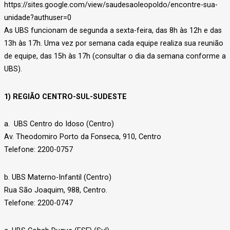
https://sites.google.com/view/saudesaoleopoldo/encontre-sua-
unidade?authuser=0
As UBS funcionam de segunda a sexta-feira, das 8h às 12h e das
13h às 17h. Uma vez por semana cada equipe realiza sua reunião
de equipe, das 15h às 17h (consultar o dia da semana conforme a
UBS).
1) REGIÃO CENTRO-SUL-SUDESTE
a. UBS Centro do Idoso (Centro)
Av. Theodomiro Porto da Fonseca, 910, Centro
Telefone: 2200-0757
b. UBS Materno-Infantil (Centro)
Rua São Joaquim, 988, Centro.
Telefone: 2200-0747