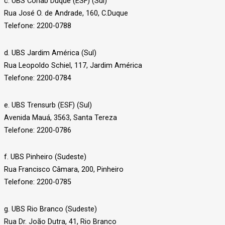
c. UBS Cohab Duque (ESF) (Sul)
Rua José O. de Andrade, 160, C.Duque
Telefone: 2200-0788
d. UBS Jardim América (Sul)
Rua Leopoldo Schiel, 117, Jardim América
Telefone: 2200-0784
e. UBS Trensurb (ESF) (Sul)
Avenida Mauá, 3563, Santa Tereza
Telefone: 2200-0786
f. UBS Pinheiro (Sudeste)
Rua Francisco Câmara, 200, Pinheiro
Telefone: 2200-0785
g. UBS Rio Branco (Sudeste)
Rua Dr. João Dutra, 41, Rio Branco