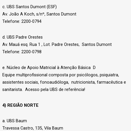
c. UBS Santos Dumont (ESF)
Av. João A Koch, s/nº, Santos Dumont
Telefone: 2200-0794
d. UBS Padre Orestes
Av. Mauá esq. Rua 1 , Lot. Padre Orestes, Santos Dumont
Telefone: 2200-0798
e. Núcleo de Apoio Matricial à Atenção Básica D
Equipe multiprofissional composta por psicólogos, psiquiatra,
assistentes sociais, fonoaudióloga, nutricionista, farmacêutica e
sanitarista. Acesso pela UBS de referência!
4) REGIÃO NORTE
a. UBS Baum
Travessa Castro, 135, Vila Baum