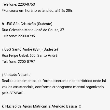
Telefone: 2200-0753
*Funciona em horário estendido, até às 20h.
h. UBS São Cristóvão (Sudeste)
Rua Celestina Maria José de Souza, 37.
Telefone: 2200-0795
i. UBS Santo André (ESF) (Sudeste)
Rua Felipe Uebel, 600, Santo André
Telefone: 2200-0797
j. Unidade Volante
Realiza atendimentos de forma itinerante nos territórios onde há
vazios assistenciais, conforme cronograma mensal organizado
pela SEMSAD.
k. Núcleo de Apoio Matricial à Atenção Básica C