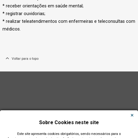
* receber orientações em saúde mental;
* registrar ouvidorias;
* realizar teleatendimentos com enfermeiras e teleconsultas com
médicos.
Voltar para o topo
Sobre Cookies neste site
Este site apresenta cookies obrigatórios, sendo necessários para o