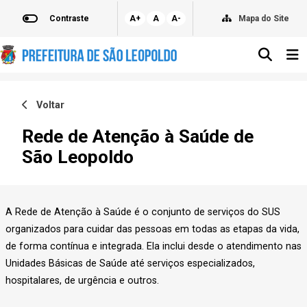
Contraste
A+
A
A-
Mapa do Site
Voltar
Rede de Atenção à Saúde de
São Leopoldo
A Rede de Atenção à Saúde é o conjunto de serviços do SUS
organizados para cuidar das pessoas em todas as etapas da vida,
de forma contínua e integrada. Ela inclui desde o atendimento nas
Unidades Básicas de Saúde até serviços especializados,
hospitalares, de urgência e outros.