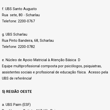
f. UBS Santo Augusto
Rua sete, 80 - Scharlau
Telefone: 2200-0767
g. UBS Scharlau
Rua Pinto Bandeira, 68, Scharlau
Telefone: 2200-0782
e. Núcleo de Apoio Matricial à Atenção Básica D
Equipe multiprofissional composta por psicólogos, psiquiatras,
assistentes sociais e profissional de educação física. Acesso pela
UBS de referência!
5) REGIÃO OESTE
a. UBS Paim (ESF)