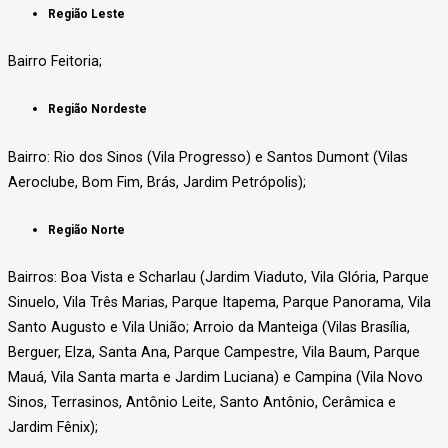
Região Leste
Bairro Feitoria;
Região Nordeste
Bairro: Rio dos Sinos (Vila Progresso) e Santos Dumont (Vilas
Aeroclube, Bom Fim, Brás, Jardim Petrópolis);
Região Norte
Bairros: Boa Vista e Scharlau (Jardim Viaduto, Vila Glória, Parque
Sinuelo, Vila Três Marias, Parque Itapema, Parque Panorama, Vila
Santo Augusto e Vila União; Arroio da Manteiga (Vilas Brasília,
Berguer, Elza, Santa Ana, Parque Campestre, Vila Baum, Parque
Mauá, Vila Santa marta e Jardim Luciana) e Campina (Vila Novo
Sinos, Terrasinos, Antônio Leite, Santo Antônio, Cerâmica e
Jardim Fênix);