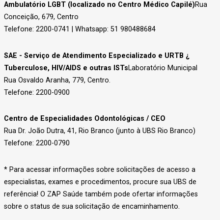
Ambulatório LGBT (localizado no Centro Médico Capilé)
Rua
Conceição, 679, Centro
Telefone: 2200-0741 | Whatsapp: 51 980488684
SAE - Serviço de Atendimento Especializado e URTB ¿
Tuberculose, HIV/AIDS e outras ISTs
Laboratório Municipal
Rua Osvaldo Aranha, 779, Centro.
Telefone: 2200-0900
Centro de Especialidades Odontológicas / CEO
Rua Dr. João Dutra, 41, Rio Branco (junto à UBS Rio Branco)
Telefone: 2200-0790
* Para acessar informações sobre solicitações de acesso a
especialistas, exames e procedimentos, procure sua UBS de
referência! O ZAP Saúde também pode ofertar informações
sobre o status de sua solicitação de encaminhamento.