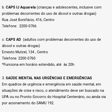
b.
CAPS IJ Aquarela
(crianças e adolescentes, inclusive com
problemas decorrentes do uso de álcool e outras drogas)
Rua José Bonifácio, 416, Centro
Telefone: 2200-0766
c.
CAPS AD
(adultos com problemas decorrentes do uso de
álcool e outras drogas)
Ernesto Mutzel, 134 , Centro
Telefone: 2200-0760
*Funciona em horário estendido, até às 20h.
3.
SAÚDE MENTAL NAS URGÊNCIAS E EMERGÊNCIAS
Em quadros de urgência e emergência em saúde mental, em
situações de crise e risco, o atendimento deve ser buscado na
UPA ou no Pronto-Socorro do Hospital Centenário, ou ainda via
por acionamento do SAMU 192.