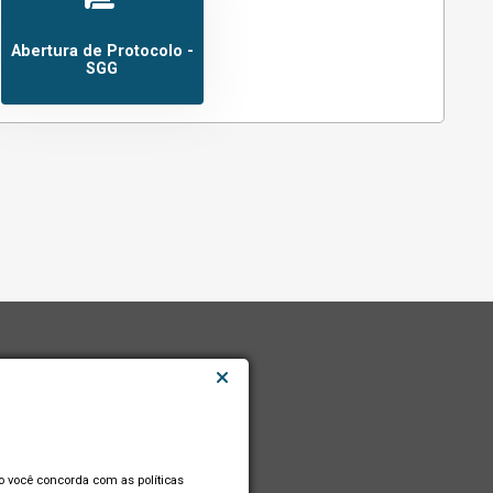
Abertura de Protocolo -
SGG
so você concorda com as políticas