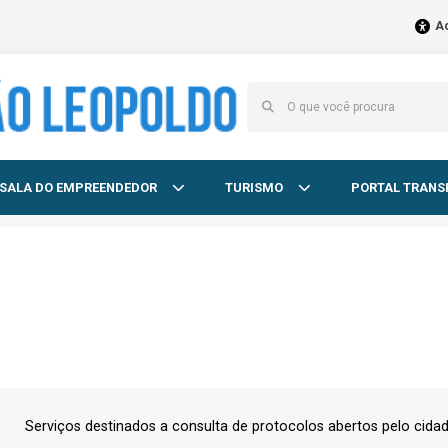
Ac
SALA DO EMPREENDEDOR
TURISMO
PORTAL TRANS
Serviços destinados a consulta de protocolos abertos pelo cida