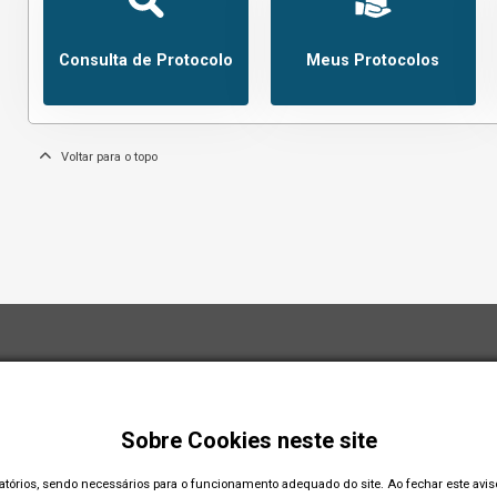
Consulta de Protocolo
Meus Protocolos
Voltar para o topo
Sobre Cookies neste site
gatórios, sendo necessários para o funcionamento adequado do site. Ao fechar este avi