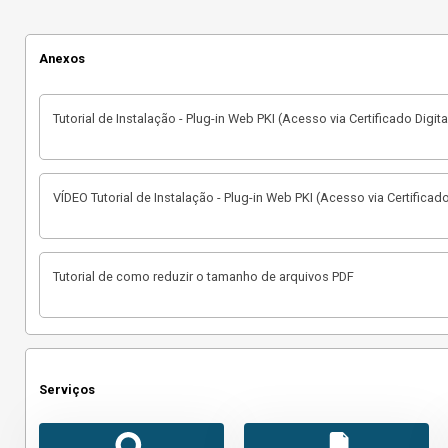
Anexos
Tutorial de Instalação - Plug-in Web PKI (Acesso via Certificado Digita
VÍDEO Tutorial de Instalação - Plug-in Web PKI (Acesso via Certificado
Tutorial de como reduzir o tamanho de arquivos PDF
Serviços