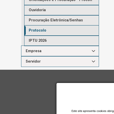
Ouvidoria
Procuração Eletrônica/Senhas
Protocolo
IPTU 2026
Empresa
Servidor
Este site apresenta cookies obri