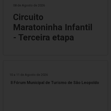
08 de Agosto de 2026
Circuito
Maratoninha Infantil
- Terceira etapa
10 a 11 de Agosto de 2026
II Fórum Municipal de Turismo de São Leopoldo