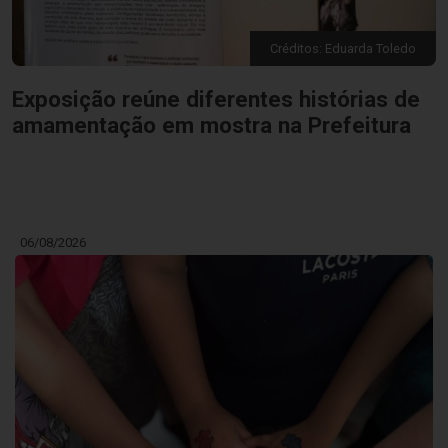
Créditos: Eduarda Toledo
Exposição reúne diferentes histórias de
amamentação em mostra na Prefeitura
06/08/2026