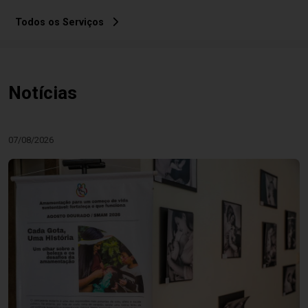
Todos os Serviços
Notícias
07/08/2026