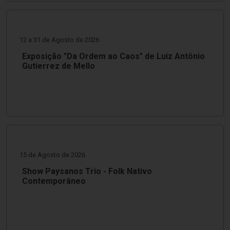
12 a 31 de Agosto de 2026
Exposição "Da Ordem ao Caos" de Luiz Antônio
Gutierrez de Mello
15 de Agosto de 2026
Show Paysanos Trio - Folk Nativo
Contemporâneo