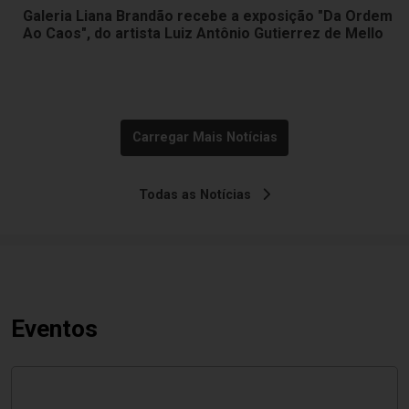
Galeria Liana Brandão recebe a exposição "Da Ordem
Ao Caos", do artista Luiz Antônio Gutierrez de Mello
Carregar Mais Notícias
Todas as Notícias
Eventos