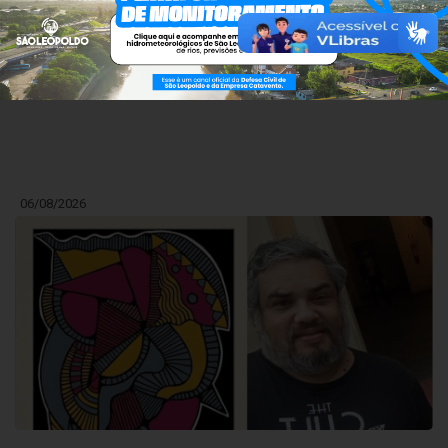
Fórum Municipal de Educação debate estratégias
para fortalecer a Educação Profissional e
Tecnológica em São Leopoldo
06/08/2026