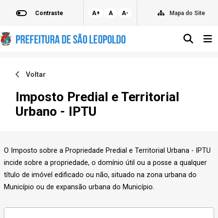
Contraste
A+
A
A-
Mapa do Site
Voltar
Imposto Predial e Territorial
Urbano - IPTU
O Imposto sobre a Propriedade Predial e Territorial Urbana - IPTU
incide sobre a propriedade, o domínio útil ou a posse a qualquer
título de imóvel edificado ou não, situado na zona urbana do
Município ou de expansão urbana do Município.