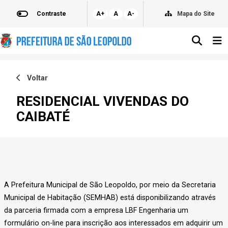
Contraste
A+
A
A-
Mapa do Site
Voltar
RESIDENCIAL VIVENDAS DO
CAIBATÉ
A Prefeitura Municipal de São Leopoldo, por meio da Secretaria
Municipal de Habitação (SEMHAB) está disponibilizando através
da parceria firmada com a empresa LBF Engenharia um
formulário on-line para inscrição aos interessados em adquirir um