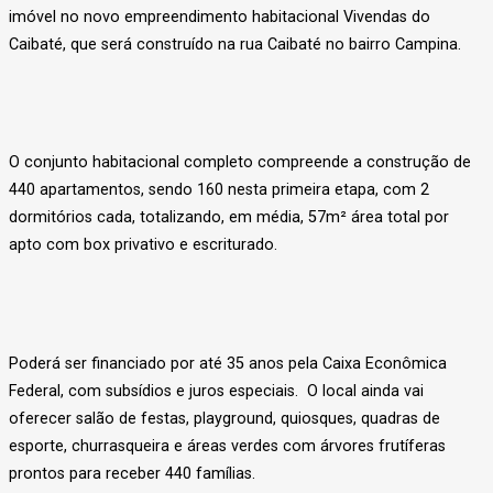
imóvel no novo empreendimento habitacional Vivendas do
Caibaté, que será construído na rua Caibaté no bairro Campina.
O conjunto habitacional completo compreende a construção de
440 apartamentos, sendo 160 nesta primeira etapa, com 2
dormitórios cada, totalizando, em média, 57m² área total por
apto com box privativo e escriturado.
Poderá ser financiado por até 35 anos pela Caixa Econômica
Federal, com subsídios e juros especiais. O local ainda vai
oferecer salão de festas, playground, quiosques, quadras de
esporte, churrasqueira e áreas verdes com árvores frutíferas
prontos para receber 440 famílias.