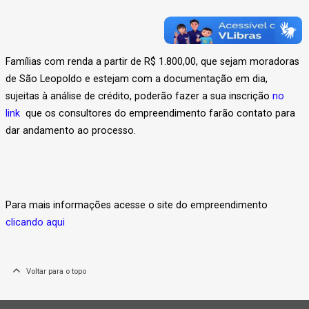
Famílias com renda a partir de R$ 1.800,00, que sejam moradoras
de São Leopoldo e estejam com a documentação em dia,
sujeitas à análise de crédito, poderão fazer a sua inscrição
no
link
que os consultores do empreendimento farão contato para
dar andamento ao processo.
Para mais informações acesse o site do empreendimento
clicando aqui
Voltar para o topo