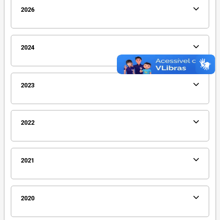
2026
2024
2023
2022
2021
2020