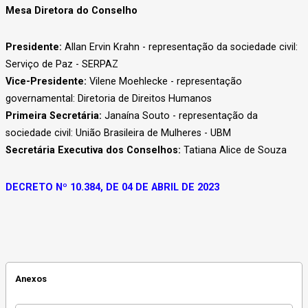
Mesa Diretora do Conselho
Presidente:
Allan Ervin Krahn - representação da sociedade civil:
Serviço de Paz - SERPAZ
Vice-Presidente:
Vilene Moehlecke - representação
governamental: Diretoria de Direitos Humanos
Primeira Secretária:
Janaína Souto - representação da
sociedade civil: União Brasileira de Mulheres - UBM
Secretária Executiva dos Conselhos:
Tatiana Alice de Souza
DECRETO Nº 10.384, DE 04 DE ABRIL DE 2023
Anexos