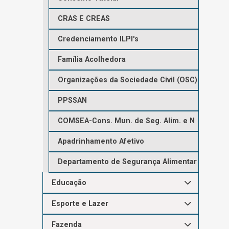
CRAS E CREAS
Credenciamento ILPI's
Família Acolhedora
Organizações da Sociedade Civil (OSC)
PPSSAN
COMSEA-Cons. Mun. de Seg. Alim. e N
Apadrinhamento Afetivo
Departamento de Segurança Alimentar
Educação
Esporte e Lazer
Fazenda