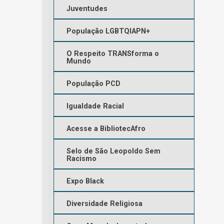
Juventudes
População LGBTQIAPN+
O Respeito TRANSforma o
Mundo
População PCD
Igualdade Racial
Acesse a BibliotecAfro
Selo de São Leopoldo Sem
Racismo
Expo Black
Diversidade Religiosa