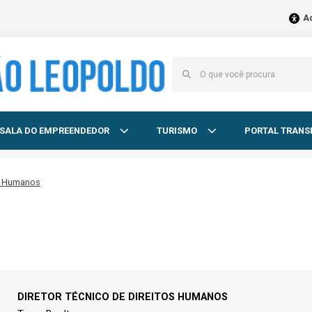
Ac
SALA DO EMPREENDEDOR
TURISMO
PORTAL TRANS
os Humanos
DIRETOR TÉCNICO DE DIREITOS HUMANOS