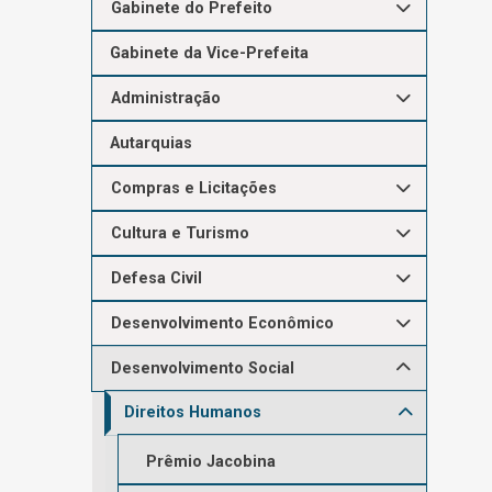
Gabinete do Prefeito
Gabinete da Vice-Prefeita
Administração
Autarquias
Compras e Licitações
Cultura e Turismo
Defesa Civil
Desenvolvimento Econômico
Desenvolvimento Social
Direitos Humanos
Prêmio Jacobina