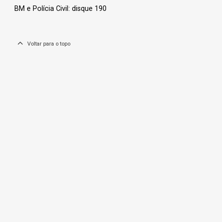
BM e Polícia Civil: disque 190
Voltar para o topo