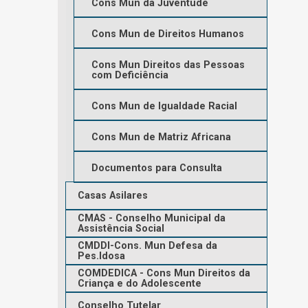
Cons Mun da Juventude
Cons Mun de Direitos Humanos
Cons Mun Direitos das Pessoas
com Deficiência
Cons Mun de Igualdade Racial
Cons Mun de Matriz Africana
Documentos para Consulta
Casas Asilares
CMAS - Conselho Municipal da
Assistência Social
CMDDI-Cons. Mun Defesa da
Pes.Idosa
COMDEDICA - Cons Mun Direitos da
Criança e do Adolescente
Conselho Tutelar