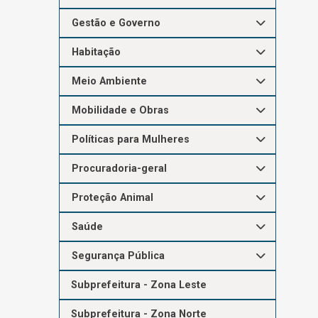
Gestão e Governo
Habitação
Meio Ambiente
Mobilidade e Obras
Políticas para Mulheres
Procuradoria-geral
Proteção Animal
Saúde
Segurança Pública
Subprefeitura - Zona Leste
Subprefeitura - Zona Norte