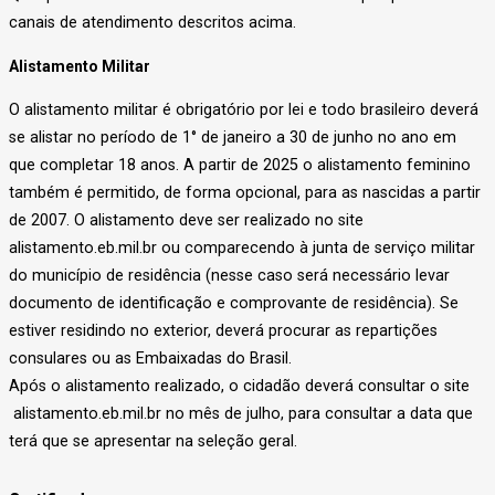
canais de atendimento descritos acima.
Alistamento Militar
O alistamento militar é obrigatório por lei e todo brasileiro deverá
se alistar no período de 1° de janeiro a 30 de junho no ano em
que completar 18 anos. A partir de 2025 o alistamento feminino
também é permitido, de forma opcional, para as nascidas a partir
de 2007. O alistamento deve ser realizado no site
alistamento.eb.mil.br ou comparecendo à junta de serviço militar
do município de residência (nesse caso será necessário levar
documento de identificação e comprovante de residência). Se
estiver residindo no exterior, deverá procurar as repartições
consulares ou as Embaixadas do Brasil.
Após o alistamento realizado, o cidadão deverá consultar o site
alistamento.eb.mil.br no mês de julho, para consultar a data que
terá que se apresentar na seleção geral.