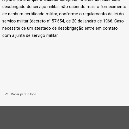
desobrigado do serviço militar, não cabendo mais o fornecimento
de nenhum certificado militar, conforme o regulamento da lei do
serviço militar (decreto n° 57.654, de 20 de janeiro de 1966. Caso
necessite de um atestado de desobrigação entre em contato
com a junta de serviço militar.
Voltar para o topo