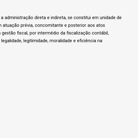
a administração direta e indireta, se constitui em unidade de
m atuação prévia, concomitante e posterior aos atos
gestão fiscal, por intermédio da fiscalização contábil,
legalidade, legitimidade, moralidade e eficiência na