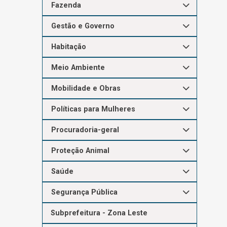
Fazenda
Gestão e Governo
Habitação
Meio Ambiente
Mobilidade e Obras
Políticas para Mulheres
Procuradoria-geral
Proteção Animal
Saúde
Segurança Pública
Subprefeitura - Zona Leste