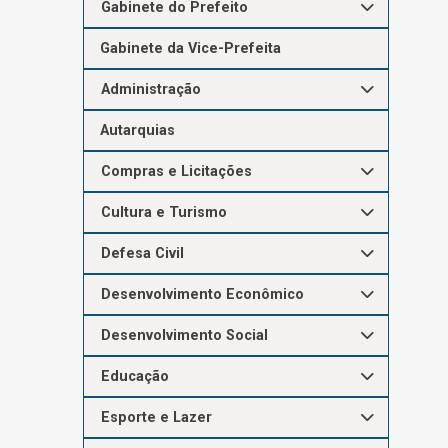
Gabinete do Prefeito
Gabinete da Vice-Prefeita
Administração
Autarquias
Compras e Licitações
Cultura e Turismo
Defesa Civil
Desenvolvimento Econômico
Desenvolvimento Social
Educação
Esporte e Lazer