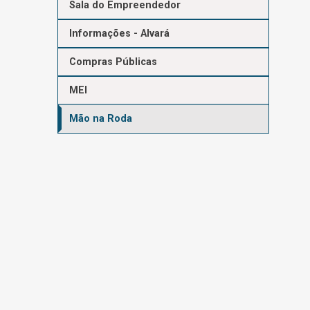
Sala do Empreendedor
Informações - Alvará
Compras Públicas
MEI
Mão na Roda