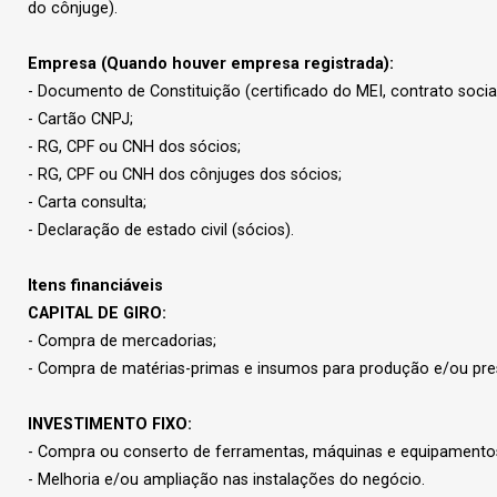
do cônjuge).
Empresa (Quando houver empresa registrada):
- Documento de Constituição (certificado do MEI, contrato social, 
- Cartão CNPJ;
- RG, CPF ou CNH dos sócios;
- RG, CPF ou CNH dos cônjuges dos sócios;
- Carta consulta;
- Declaração de estado civil (sócios).
Itens financiáveis
CAPITAL DE GIRO:
- Compra de mercadorias;
- Compra de matérias-primas e insumos para produção e/ou pre
INVESTIMENTO FIXO:
- Compra ou conserto de ferramentas, máquinas e equipamento
- Melhoria e/ou ampliação nas instalações do negócio.