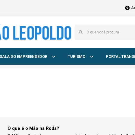
Ac
SALA DO EMPREENDEDOR
TURISMO
PORTAL TRANS
O que é o Mão na Roda?