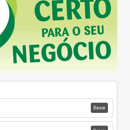
Baixar