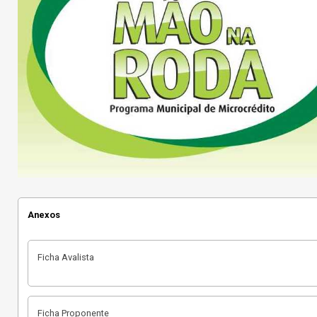
Anexos
Ficha Avalista
Ficha Proponente