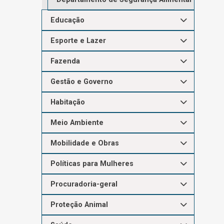
Educação
Esporte e Lazer
Fazenda
Gestão e Governo
Habitação
Meio Ambiente
Mobilidade e Obras
Políticas para Mulheres
Procuradoria-geral
Proteção Animal