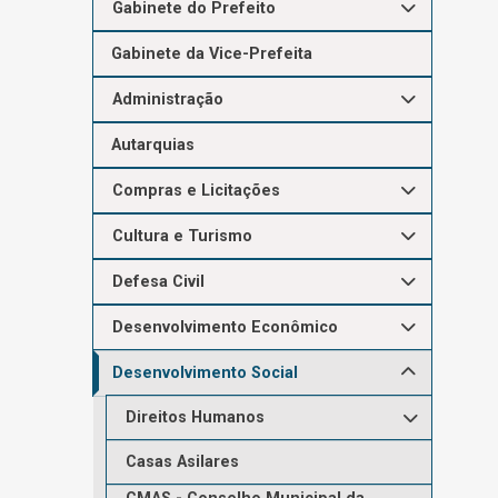
Gabinete do Prefeito
Gabinete da Vice-Prefeita
Administração
Autarquias
Compras e Licitações
Cultura e Turismo
Defesa Civil
Desenvolvimento Econômico
Desenvolvimento Social
Direitos Humanos
Casas Asilares