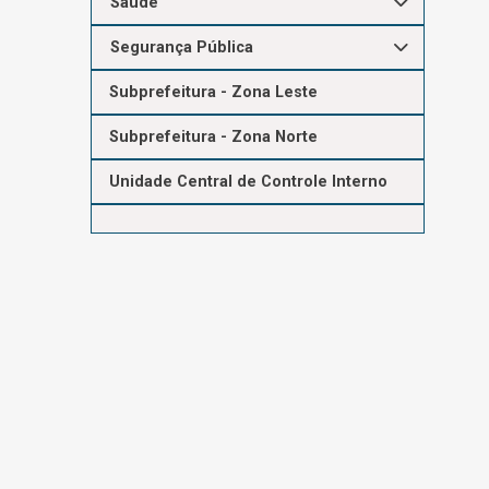
Saúde
Segurança Pública
Subprefeitura - Zona Leste
Subprefeitura - Zona Norte
Unidade Central de Controle Interno