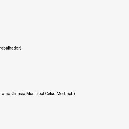
Trabalhador)
to ao Ginásio Municipal Celso Morbach).