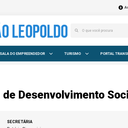
Ac
SALA DO EMPREENDEDOR
TURISMO
PORTAL TRANS
l de Desenvolvimento Soc
SECRETÁRIA