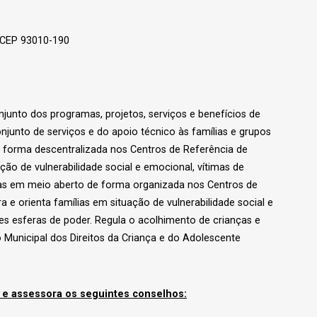
 CEP 93010-190
junto dos programas, projetos, serviços e benefícios de
conjunto de serviços e do apoio técnico às famílias e grupos
de forma descentralizada nos Centros de Referência de
ção de vulnerabilidade social e emocional, vítimas de
vas em meio aberto de forma organizada nos Centros de
ra e orienta famílias em situação de vulnerabilidade social e
s esferas de poder. Regula o acolhimento de crianças e
 Municipal dos Direitos da Criança e do Adolescente
o e assessora os seguintes conselhos: