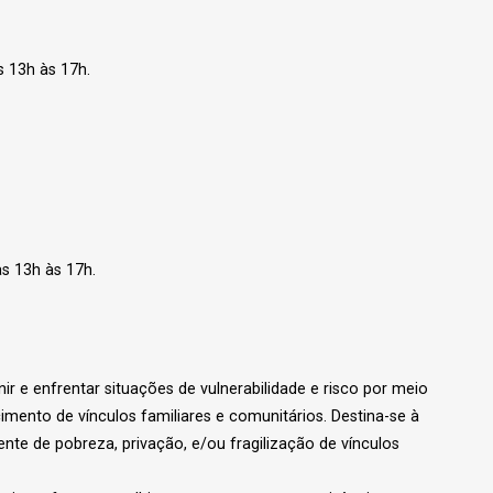
s 13h às 17h.
s 13h às 17h.
r e enfrentar situações de vulnerabilidade e risco por meio
imento de vínculos familiares e comunitários. Destina-se à
nte de pobreza, privação, e/ou fragilização de vínculos