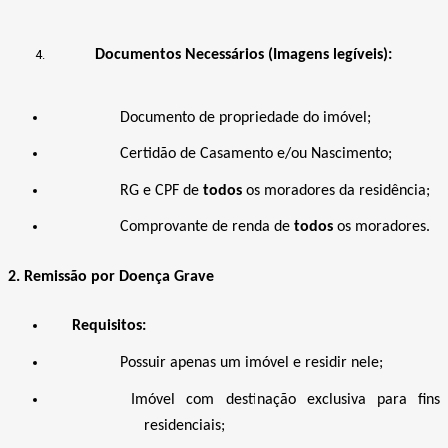
Documentos Necessários (Imagens legíveis):
Documento de propriedade do imóvel;
Certidão de Casamento e/ou Nascimento;
RG e CPF de
todos
os moradores da residência;
Comprovante de renda de
todos
os moradores.
2. Remissão por Doença Grave
Requisitos:
Possuir apenas um imóvel e residir nele;
Imóvel com destinação exclusiva para fins
residenciais;