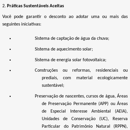
2.
Práticas Sustentáveis Aceitas
Você pode garantir o desconto ao adotar uma ou mais das
seguintes iniciativas:
Sistema de captação de água da chuva;
Sistema de aquecimento solar;
Sistema de energia solar fotovoltaica;
Construções ou reformas, residenciais ou
prediais, com material ecologicamente
sustentável;
Preservação de nascentes, cursos de água, Áreas
de Preservação Permanente (APP) ou Áreas
de Especial Interesse Ambiental (AEIA),
Unidades de Conservação (UC), Reserva
Particular do Patrimônio Natural (RPPN),