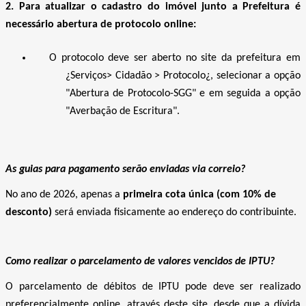
2. Para atualizar o cadastro do imóvel junto a Prefeitura é
necessário abertura de protocolo online:
O protocolo deve ser aberto no site da prefeitura em
¿Serviços> Cidadão > Protocolo¿, selecionar a opção
"Abertura de Protocolo-SGG" e em seguida a opção
"Averbação de Escritura".
As guias para pagamento serão enviadas via correio?
No ano de 2026, apenas a
primeira cota única (com 10% de
desconto)
será enviada fisicamente ao endereço do contribuinte.
Como realizar o parcelamento de valores vencidos de IPTU?
O parcelamento de débitos de IPTU pode deve ser realizado
preferencialmente online, através deste site, desde que a dívida