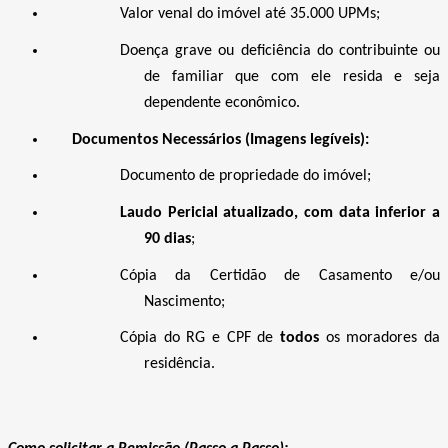
Valor venal do imóvel até 35.000 UPMs;
Doença grave ou deficiência do contribuinte ou
de familiar que com ele resida e seja
dependente econômico.
Documentos Necessários (Imagens legíveis):
Documento de propriedade do imóvel;
Laudo Pericial atualizado
, com data inferior a
90 dias
;
Cópia da Certidão de Casamento e/ou
Nascimento;
Cópia do RG e
CPF de
todos
os moradores da
residência.