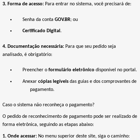
3. Forma de acesso:
Para entrar no sistema, você precisará de:
Senha da conta
GOV.BR
; ou
Certificado Digital
.
4. Documentação necessária:
Para que seu pedido seja
analisado, é obrigatório:
Preencher o
formulário eletrônico
disponível no portal.
Anexar
cópias legíveis
das guias e dos comprovantes de
pagamento.
Caso o sistema não reconheça o pagamento?
O pedido de reconhecimento de pagamento pode ser realizado de
forma eletrônica, seguindo as etapas abaixo:
1. Onde acessar:
No menu superior deste site, siga o caminho: