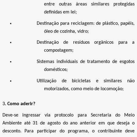
entre outras áreas similares protegidas
definidas em lei;
Destinação para reciclagem: de plástico, papéis,
óleo de cozinha, vidro;
Destinação de resíduos orgânicos para a
compostagem;
Sistemas individuais de tratamento de esgotos
domésticos;
Utilização de bicicletas e similares não
motorizados, como meio de locomoção;
3
. Como aderir?
Deve-se ingressar via protocolo para Secretaria do Meio
Ambiente até 31 de agosto do ano anterior em que deseja o
desconto. Para participar do programa, o contribuinte deve