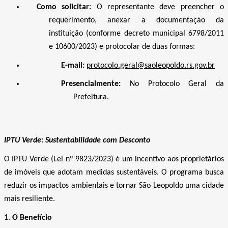
Como solicitar:
O representante deve preencher o
requerimento, anexar a documentação da
instituição (conforme decreto municipal 6798/2011
e 10600/2023) e protocolar de duas formas:
E-mail:
protocolo.geral@saoleopoldo.rs.gov.br
Presencialmente:
No Protocolo Geral da
Prefeitura.
IPTU Verde: Sustentabilidade com Desconto
O IPTU Verde (Lei nº
9823/2023)
é um incentivo aos proprietários
de imóveis que adotam medidas sustentáveis. O programa busca
reduzir os impactos ambientais e tornar São Leopoldo uma cidade
mais resiliente.
1.
O Benefício