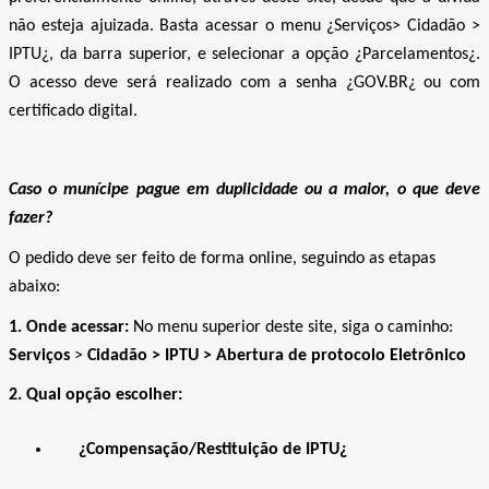
não esteja ajuizada. Basta acessar o menu ¿Serviços> Cidadão >
IPTU¿, da barra superior, e selecionar a opção ¿Parcelamentos¿.
O acesso deve será realizado com a senha ¿GOV.BR¿ ou com
certificado digital.
Caso o munícipe pague em duplicidade ou a maior, o que deve
fazer?
O pedido deve ser feito de forma online, seguindo as etapas
abaixo:
1. Onde acessar:
No menu superior deste site, siga o caminho:
Serviços
>
Cidadão > IPTU > Abertura de protocolo Eletrônico
2. Qual opção escolher:
¿Compensação/Restituição de IPTU¿