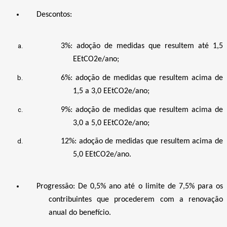
Descontos:
3%: adoção de medidas que resultem até 1,5
EEtCO2e/ano;
6%: adoção de medidas que resultem acima de
1,5 a 3,0 EEtCO2e/ano;
9%: adoção de medidas que resultem acima de
3,0 a 5,0 EEtCO2e/ano;
12%: adoção de medidas que resultem acima de
5,0 EEtCO2e/ano.
Progressão: De 0,5% ano até o limite de 7,5% para os
contribuintes que procederem com a renovação
anual do benefício.