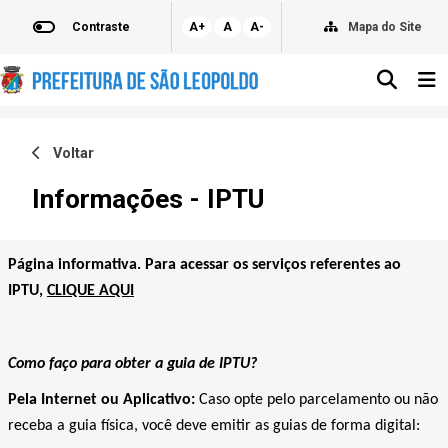
Contraste
A+
A
A-
Mapa do Site
Voltar
Informações - IPTU
Página informativa. Para acessar os serviços referentes ao
IPTU,
CLIQUE AQUI
Como faço para obter a guia de IPTU?
Pela Internet ou Aplicativo:
Caso opte pelo parcelamento ou não
receba a guia física, você deve emitir as guias de forma digital: