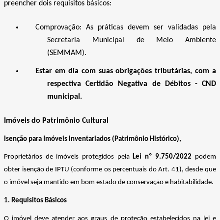
preencher dois requisitos básicos:
Comprovação: As práticas devem ser validadas pela
Secretaria Municipal de Meio Ambiente
(SEMMAM).
Estar em dia com suas obrigações tributárias, com a
respectiva Certidão Negativa de Débitos - CND
municipal.
Imóveis do Patrimônio Cultural
Isenção para Imóveis Inventariados (Patrimônio Histórico),
Proprietários de imóveis protegidos pela
Lei nº 9.750/2022
podem
obter isenção de IPTU (conforme os percentuais do Art. 41), desde que
o imóvel seja mantido em bom estado de conservação e habitabilidade.
1. Requisitos Básicos
O imóvel deve atender aos graus de proteção estabelecidos na lei e