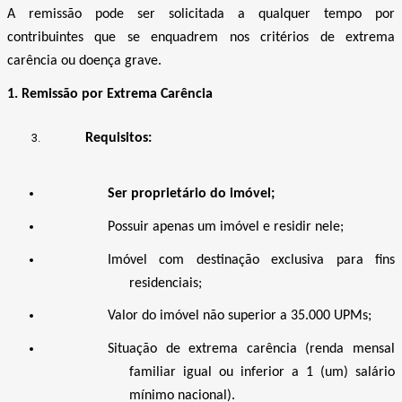
A remissão pode ser solicitada a qualquer tempo por
contribuintes que se enquadrem nos critérios de extrema
carência ou doença grave.
1. Remissão por Extrema Carência
Requisitos:
Ser proprietário do imóvel;
Possuir apenas um imóvel e residir nele;
Imóvel com destinação exclusiva para fins
residenciais;
Valor do imóvel não superior a 35.000 UPMs;
Situação de extrema carência (renda mensal
familiar igual ou inferior a 1 (um) salário
mínimo nacional).