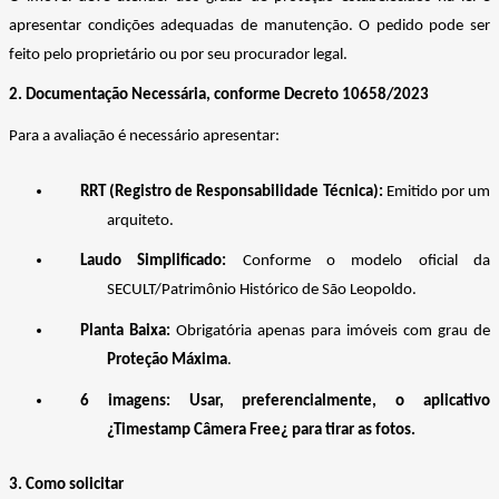
apresentar condições adequadas de manutenção. O pedido pode ser
feito pelo proprietário ou por seu procurador legal.
2. Documentação Necessária
, conforme Decreto 10658/2023
Para a avaliação é necessário apresentar:
RRT (Registro de Responsabilidade Técnica):
Emitido por um
arquiteto.
Laudo Simplificado:
Conforme o modelo oficial da
SECULT/Patrimônio Histórico de São Leopoldo.
Planta Baixa:
Obrigatória apenas para imóveis com grau de
Proteção Máxima
.
6 imagens: Usar, preferencialmente, o aplicativo
¿Timestamp Câmera Free¿ para tirar as fotos.
3. Como solicitar