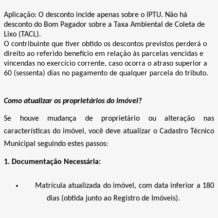
Aplicação: O desconto incide apenas sobre o IPTU. Não há
desconto do Bom Pagador sobre a Taxa Ambiental de Coleta de
Lixo (TACL).
O contribuinte que tiver obtido os descontos previstos perderá o
direito ao referido benefício em relação às parcelas vencidas e
vincendas no exercício corrente, caso ocorra o atraso superior a
60 (sessenta) dias no pagamento de qualquer parcela do tributo.
Como atualizar os proprietários do imóvel?
Se houve mudança de proprietário ou alteração nas
características do imóvel, você deve atualizar o Cadastro Técnico
Municipal seguindo estes passos:
1. Documentação Necessária:
Matrícula atualizada do imóvel,
com data inferior a 180
dias (obtida
junto ao Registro de Imóveis).