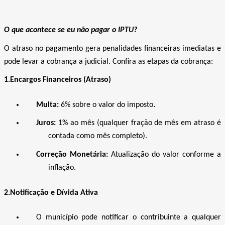
O que acontece se eu não pagar o IPTU?
O atraso no pagamento gera penalidades financeiras imediatas e
pode levar
a cobrança a judicial
. Confira as etapas da cobrança:
1.Encargos Financeiros (Atraso)
Multa:
6% sobre o valor do imposto
.
Juros:
1% ao mês (qualquer fração de mês em atraso é
contada como mês completo).
Correção Monetária:
Atualização do valor conforme a
inflação.
2.Notificação e Dívida Ativa
O município pode notificar o contribuinte a qualquer