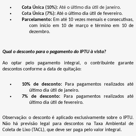
Cota
Única (10%):
Até o último dia útil de janeiro.
Cota Única (7%):
Até o último dia útil de fevereiro.
Parcelamento:
Em até 10 vezes mensais e consecutivas,
com início em 10 de março e término em 10 de
dezembro.
Qual o desconto para o pagamento do IPTU à vista?
Ao optar pelo pagamento integral, o contribuinte garante
descontos conforme a data de quitação:
10% de desconto:
Para pagamentos realizados até
último dia útil de janeiro.
7% de desconto:
Para pagamentos realizados até
último dia útil de fevereiro.
Observação: o desconto é aplicado exclusivamente sobre o IPTU.
Não há previsão legal para descontos na Taxa Ambiental de
Coleta de Lixo (TACL), que deve ser paga pelo valor integral.