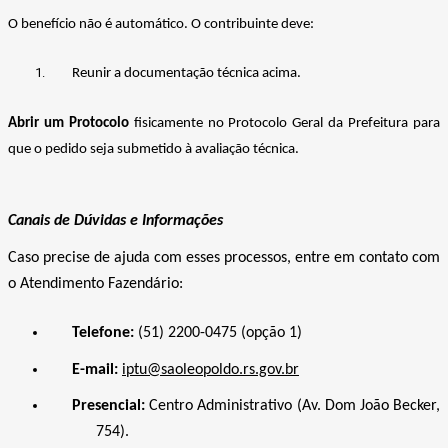
O benefício não é automático. O contribuinte deve:
Reunir a documentação técnica acima.
Abrir um
Protocolo
fisicamente no Protocolo Geral da Prefeitura para
que o pedido seja submetido à avaliação técnica.
Canais de Dúvidas e Informações
Caso precise de ajuda com esses processos, entre em contato com
o Atendimento Fazendário:
Telefone:
(51) 2200-0475 (opção 1)
E-mail:
iptu@saoleopoldo.rs.gov.br
Presencial:
Centro Administrativo (Av. Dom João Becker,
754).