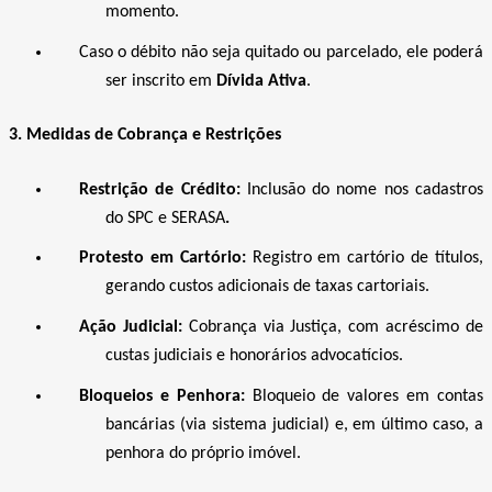
momento.
Caso o débito não seja quitado ou parcelado, ele poderá
ser inscrito em
Dívida Ativa
.
3. Medidas de Cobrança e Restrições
Restrição de Crédito:
Inclusão do nome nos cadastros
do SPC e SERASA
.
Protesto em Cartório:
Registro em cartório de títulos,
gerando custos adicionais de taxas cartoriais.
Ação Judicial:
Cobrança via Justiça, com acréscimo de
custas judiciais e honorários advocatícios.
Bloqueios e Penhora:
Bloqueio de valores em contas
bancárias (via sistema judicial) e, em último caso, a
penhora do próprio imóvel.