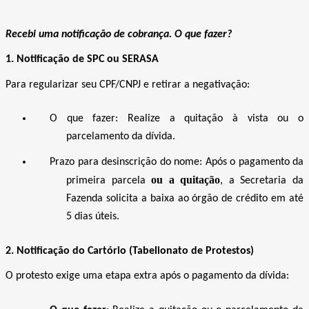
Recebi uma notificação de cobrança. O que fazer?
1. Notificação de SPC ou SERASA
Para regularizar seu CPF/CNPJ e retirar a negativação:
O que fazer: Realize a quitação à vista ou o
parcelamento da dívida.
Prazo
para desinscrição
do nome: Após o pagamento da
ou a quitação
primeira parcela
, a Secretaria da
Fazenda solicita a baixa ao órgão de crédito em até
5 dias úteis.
2. Notificação do Cartório (Tabelionato de Protestos)
O protesto exige uma etapa extra após o pagamento da dívida: