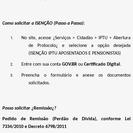
Como solicitar a ISENÇÃO (Passo a Passo):
No site, acesse ¿Serviços > Cidadão > IPTU > Abertura
de Protocolo¿ e selecione a opção desejada
(ISENÇÃO IPTU APOSENTADOS E PENSIONISTAS)
Entre com sua conta
GOV.BR
ou
Certificado Digital
.
Preencha o formulário e anexe os documentos
solicitados.
Posso solicitar ¿Remissão¿?
Pedido de Remissão (Perdão de Dívida), conforme Lei
7334/2010 e Decreto 6798/2011