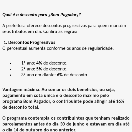
Qual é o desconto para ¿Bom Pagador¿?
A prefeitura oferece descontos progressivos para quem mantém
seus tributos em dia. Confira as regras:
1. Descontos Progressivos
O percentual aumenta conforme os anos de regularidade:
1º ano:
4%
de desconto.
2º ano:
5%
de desconto.
3º ano em diante:
6%
de desconto.
Vantagem máxima: Ao somar os dois benefícios, ou seja,
pagamento em cota única e o desconto máximo pelo
programa Bom Pagador, o contribuinte pode atingir até 16%
de desconto total.
O programa contempla os contribuintes que tenham realizado
parcelamentos antes do dia 30 de junho e estavam em dia até
o dia 14 de outubro do ano anterior.