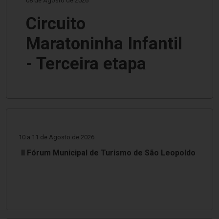
08 de Agosto de 2026
Circuito
Maratoninha Infantil
- Terceira etapa
10 a 11 de Agosto de 2026
II Fórum Municipal de Turismo de São Leopoldo