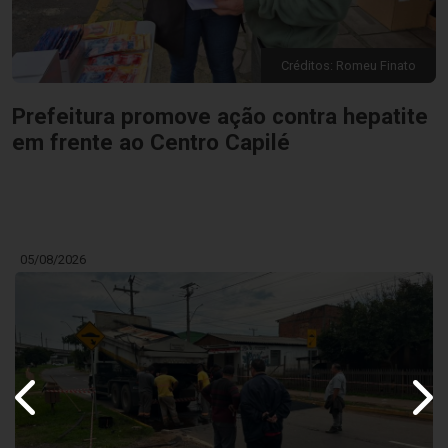
Créditos: Romeu Finato
Prefeitura promove ação contra hepatite
em frente ao Centro Capilé
05/08/2026