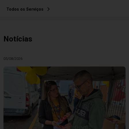
Todos os Serviços
Notícias
05/08/2026