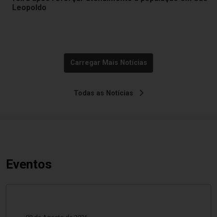
Leopoldo
Carregar Mais Notícias
Todas as Notícias
Eventos