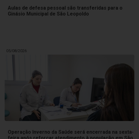
Aulas de defesa pessoal são transferidas para o
Ginásio Municipal de São Leopoldo
05/08/2026
Operação Inverno da Saúde será encerrada na sexta-
feira após reforçar atendimento à população em São