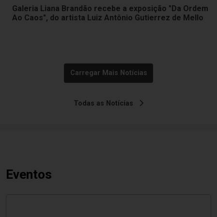
Galeria Liana Brandão recebe a exposição "Da Ordem
Ao Caos", do artista Luiz Antônio Gutierrez de Mello
Carregar Mais Notícias
Todas as Notícias
Eventos