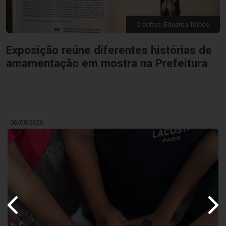
Créditos: Eduarda Toledo
Exposição reúne diferentes histórias de
amamentação em mostra na Prefeitura
06/08/2026