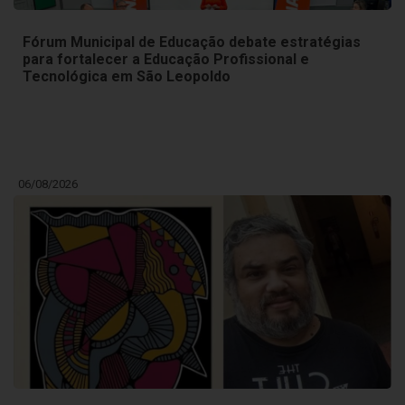
Fórum Municipal de Educação debate estratégias
para fortalecer a Educação Profissional e
Tecnológica em São Leopoldo
06/08/2026