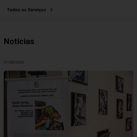
Todos os Serviços
Notícias
07/08/2026