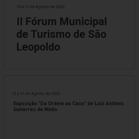
10 a 11 de Agosto de 2026
II Fórum Municipal
de Turismo de São
Leopoldo
12 a 31 de Agosto de 2026
Exposição "Da Ordem ao Caos" de Luiz Antônio
Gutierrez de Mello