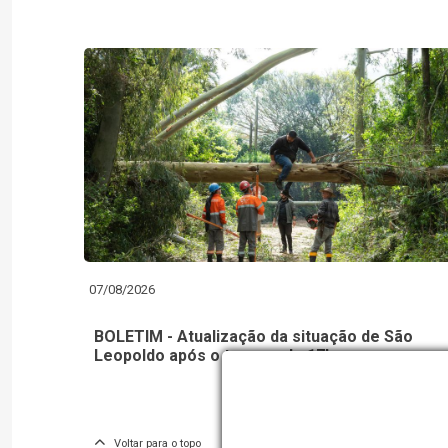
07/08/2026
BOLETIM - Atualização da situação de São
Leopoldo após o temporal - 17h
Voltar para o topo