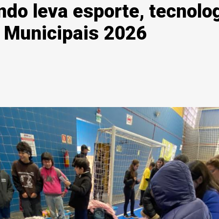
ndo leva esporte, tecnolo
 Municipais 2026