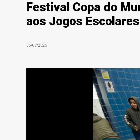
Festival Copa do Mu
aos Jogos Escolares
06/07/2026