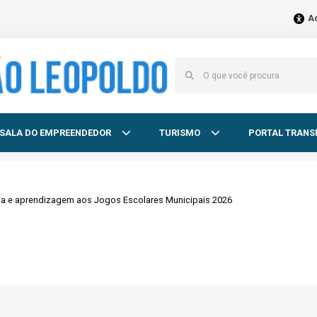
Ac
SALA DO EMPREENDEDOR
TURISMO
PORTAL TRANS
gia e aprendizagem aos Jogos Escolares Municipais 2026