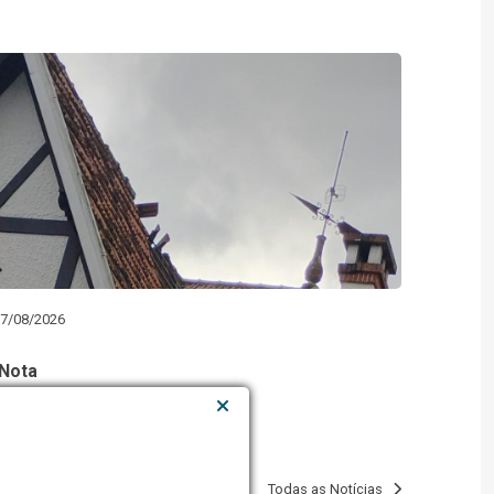
7/08/2026
Nota
Todas as Notícias