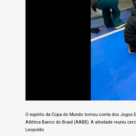
O espírito da Copa do Mundo tomou conta dos Jogos Esc
Atlética Banco do Brasil (AABB). A atividade reuniu cer
Leopoldo.