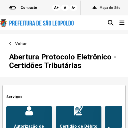
Contraste
A+
A
A-
Mapa do Site
Voltar
Abertura Protocolo Eletrônico -
Certidões Tributárias
Serviços
Autorização de
Certidão de Débito