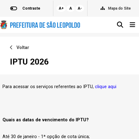
Contraste
A+
A
A-
Mapa do Site
Voltar
IPTU 2026
Para acessar os serviços referentes ao IPTU,
clique aqui
Quais as datas de vencimento do IPTU?
Até 30 de janeiro - 1ª opção de cota única;