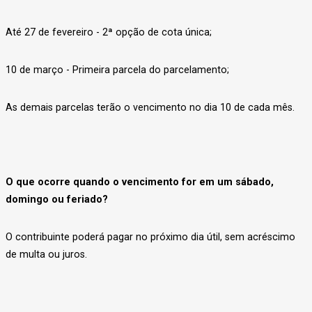
Até 27 de fevereiro - 2ª opção de cota única;
10 de março - Primeira parcela do parcelamento;
As demais parcelas terão o vencimento no dia 10 de cada mês.
O que ocorre quando o vencimento for em um sábado,
domingo ou feriado?
O contribuinte poderá pagar no próximo dia útil, sem acréscimo
de multa ou juros.