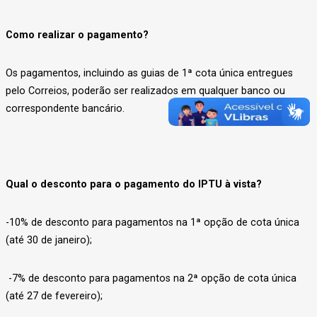
Como realizar o pagamento?
Os pagamentos, incluindo as guias de 1ª cota única entregues
pelo Correios, poderão ser realizados em qualquer banco ou
correspondente bancário.
Qual o desconto para o pagamento do IPTU à vista?
-10% de desconto para pagamentos na 1ª opção de cota única
(até 30 de janeiro);
-7% de desconto para pagamentos na 2ª opção de cota única
(até 27 de fevereiro);