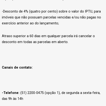
-Desconto de 4% (quatro por cento) sobre o valor do IPTU, para
imóveis que não possuam parcelas vencidas e/ou não pagas no
exercício anterior ao do lançamento;
Atraso superior a 60 dias em qualquer parcela irá cancelar o
desconto em todas as parcelas em aberto.
Canais de contato:
-Telefone:
(51) 2200-0475 (opção 1), de segunda a sexta-feira,
das 9h às 14h