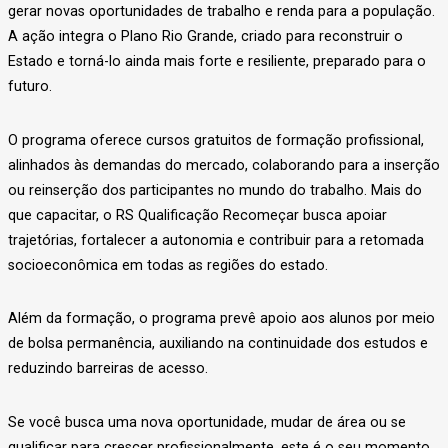
gerar novas oportunidades de trabalho e renda para a população.
A ação integra o Plano Rio Grande, criado para reconstruir o
Estado e torná-lo ainda mais forte e resiliente, preparado para o
futuro.
O programa oferece cursos gratuitos de formação profissional,
alinhados às demandas do mercado, colaborando para a inserção
ou reinserção dos participantes no mundo do trabalho. Mais do
que capacitar, o RS Qualificação Recomeçar busca apoiar
trajetórias, fortalecer a autonomia e contribuir para a retomada
socioeconômica em todas as regiões do estado.
Além da formação, o programa prevê apoio aos alunos por meio
de bolsa permanência, auxiliando na continuidade dos estudos e
reduzindo barreiras de acesso.
Se você busca uma nova oportunidade, mudar de área ou se
qualificar para crescer profissionalmente, este é o seu momento.