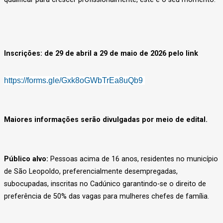
Inscrições: de 29 de abril a 29 de maio de 2026 pelo link
https://forms.gle/Gxk8oGWbTrEa8uQb9
Maiores informações serão divulgadas por meio de edital.
Público alvo:
Pessoas acima de 16 anos, residentes no município
de São Leopoldo, preferencialmente desempregadas,
subocupadas, inscritas no Cadúnico garantindo-se o direito de
preferência de 50% das vagas para mulheres chefes de família.