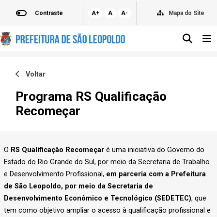
Contraste
A+
A
A-
Mapa do Site
Voltar
Programa RS Qualificação
Recomeçar
O
RS Qualificação Recomeçar
é uma iniciativa do Governo do
Estado do Rio Grande do Sul, por meio da Secretaria de Trabalho
e Desenvolvimento Profissional,
em parceria com a Prefeitura
de São Leopoldo, por meio da Secretaria de
Desenvolvimento Econômico e Tecnológico (SEDETEC)
, que
tem como objetivo ampliar o acesso à qualificação profissional e