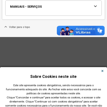
MANUAIS - SERVIÇOS
Voltar para o topo
Sobre Cookies neste site
Este site apresenta cookies obrigatórios, sendo necessários para o
funcionamento adequado do site. Ao fechar este aviso você concorda com as
políticas de cookies apresentadas neste site.
Clique "Concordar e continuar" para aceitar todos os cookies, e acessar o site
diretamente. Clique "Continuar só com cookies obrigatórios" para aceitar
Município de São Leopoldo - RS
somente cookies necessários para o funcionamento do nosso site. Se você não