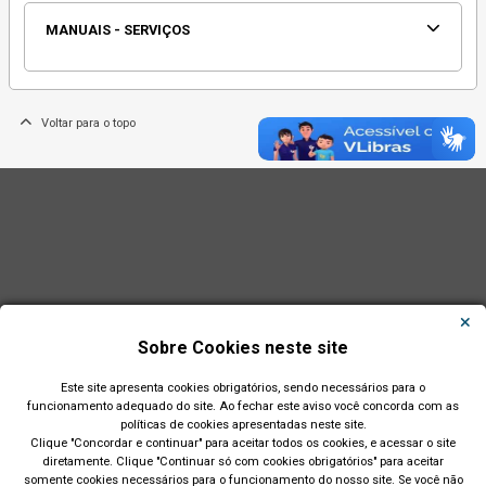
MANUAIS - SERVIÇOS
Voltar para o topo
Sobre Cookies neste site
Este site apresenta cookies obrigatórios, sendo necessários para o
funcionamento adequado do site. Ao fechar este aviso você concorda com as
políticas de cookies apresentadas neste site.
Clique "Concordar e continuar" para aceitar todos os cookies, e acessar o site
diretamente. Clique "Continuar só com cookies obrigatórios" para aceitar
Município de São Leopoldo - RS
somente cookies necessários para o funcionamento do nosso site. Se você não